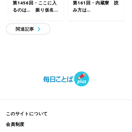
第1456回・ここに入
第161回・内蔵寮 読
るのは… 振り仮名...
み方は…
関連記事
このサイトについて
会員制度