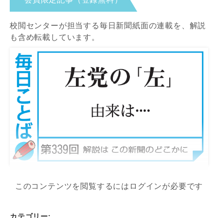
校閲センターが担当する毎日新聞紙面の連載を、解説
も含め転載しています。
このコンテンツを閲覧するにはログインが必要です
カテゴリー: