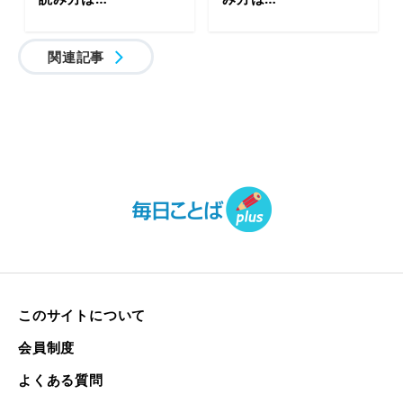
関連記事
このサイトについて
会員制度
よくある質問