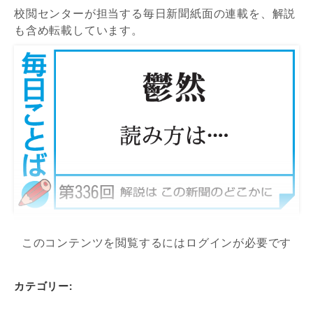
校閲センターが担当する毎日新聞紙面の連載を、解説
も含め転載しています。
このコンテンツを閲覧するにはログインが必要です
カテゴリー: