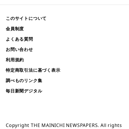
このサイトについて
会員制度
よくある質問
お問い合わせ
利用規約
特定商取引法に基づく表示
調べものリンク集
毎日新聞デジタル
Copyright THE MAINICHI NEWSPAPERS. All rights