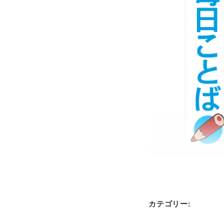
カテゴリー: