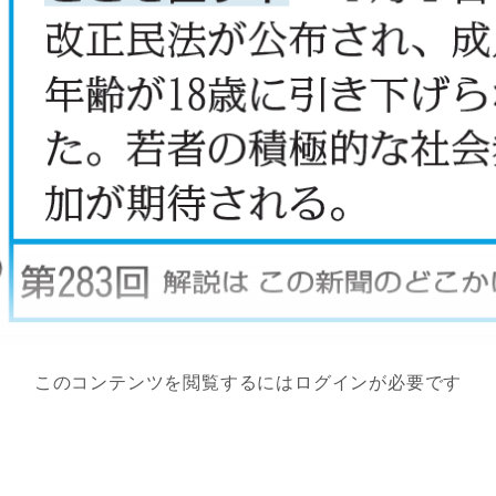
このコンテンツを閲覧するにはログインが必要です