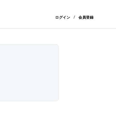
ログイン
会員登録