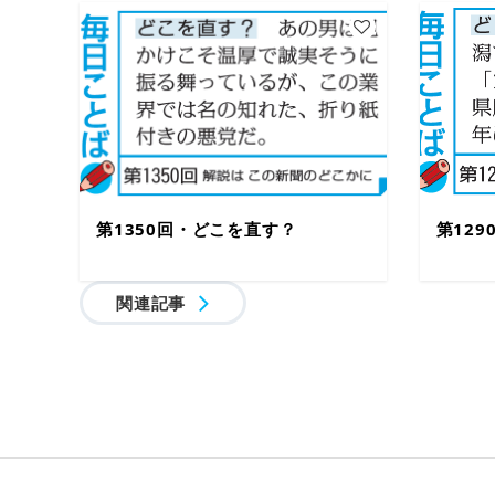
第1350回・どこを直す？
第12
関連記事