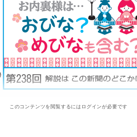
このコンテンツを閲覧するにはログインが必要です