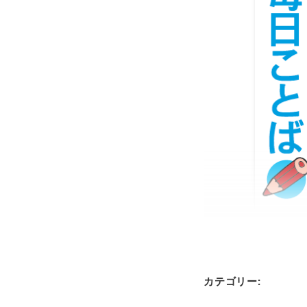
カテゴリー: