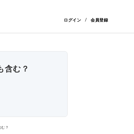
ログイン
会員登録
も含む？
含む？