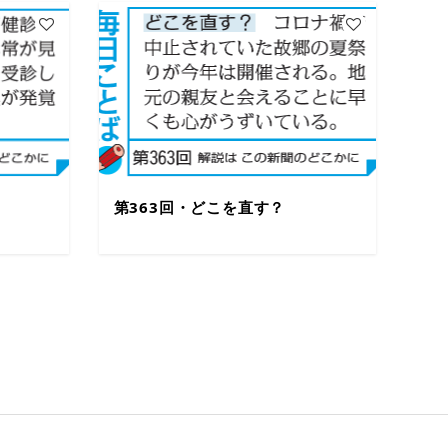
第363回・どこを直す？