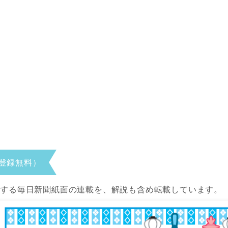
登録無料）
当する毎日新聞紙面の連載を、解説も含め転載しています。