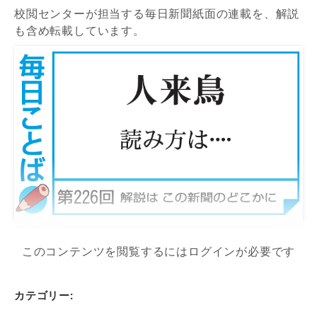
校閲センターが担当する毎日新聞紙面の連載を、解説
も含め転載しています。
このコンテンツを閲覧するにはログインが必要です
カテゴリー: