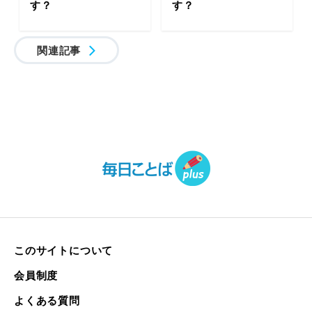
す？
す？
関連記事
このサイトについて
会員制度
よくある質問