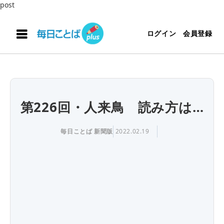
post
ログイン
会員登録
第226回・人来鳥 読み方は…
毎日ことば 新聞版
2022.02.19