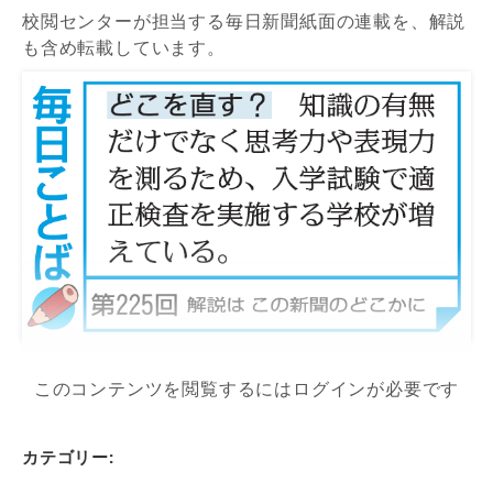
校閲センターが担当する毎日新聞紙面の連載を、解説
も含め転載しています。
このコンテンツを閲覧するにはログインが必要です
カテゴリー: