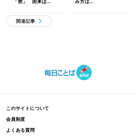
「校」 由来は…
み方は…
関連記事
このサイトについて
会員制度
よくある質問