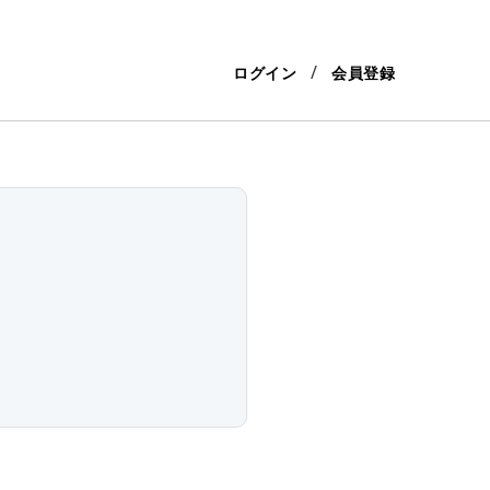
ログイン
会員登録