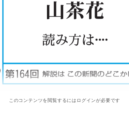
このコンテンツを閲覧するにはログインが必要です