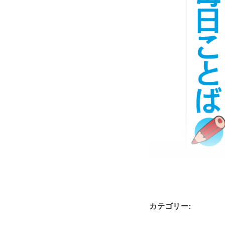
カテゴリー: