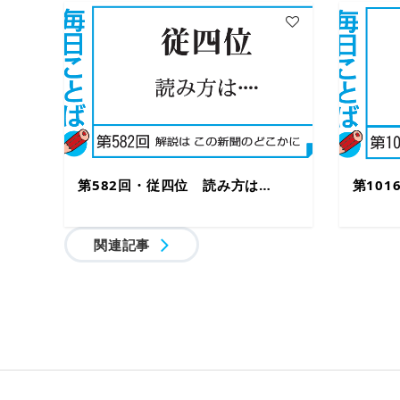
第582回・従四位 読み方は…
第10
関連記事