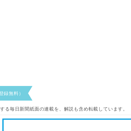
登録無料）
当する毎日新聞紙面の連載を、解説も含め転載しています。