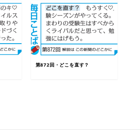
第872回・どこを直す？