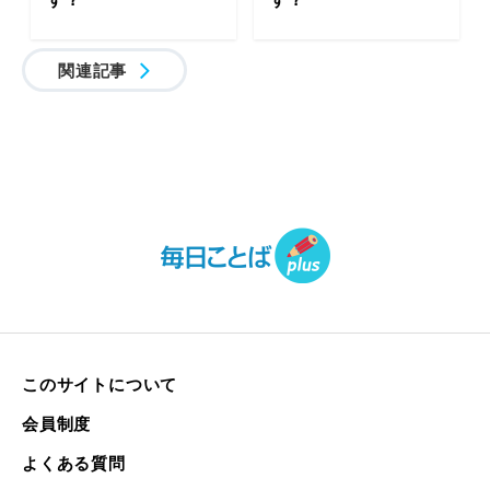
関連記事
このサイトについて
会員制度
よくある質問