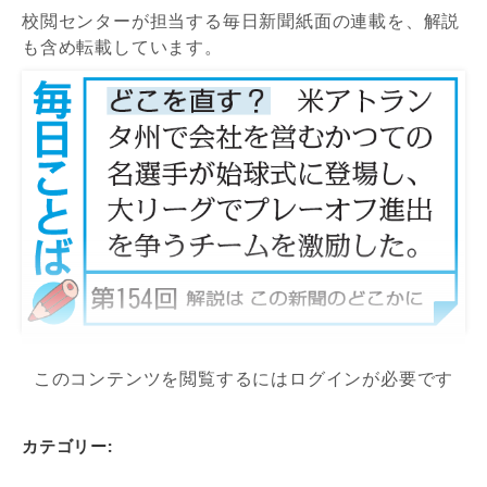
校閲センターが担当する毎日新聞紙面の連載を、解説
も含め転載しています。
このコンテンツを閲覧するにはログインが必要です
カテゴリー: