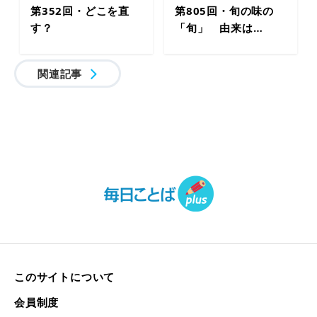
第352回・どこを直
第805回・旬の味の
す？
「旬」 由来は…
関連記事
このサイトについて
会員制度