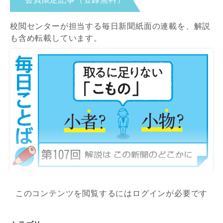
校閲センターが担当する毎日新聞紙面の連載を、解説
も含め転載しています。
このコンテンツを閲覧するにはログインが必要です