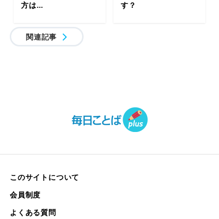
方は…
す？
関連記事
このサイトについて
会員制度
よくある質問