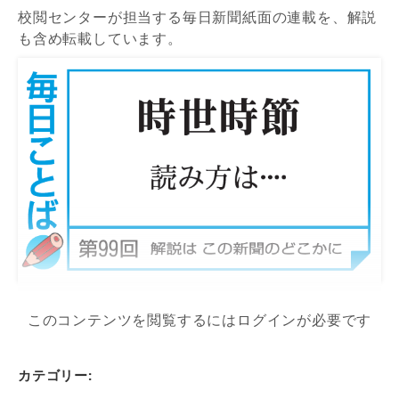
校閲センターが担当する毎日新聞紙面の連載を、解説
も含め転載しています。
このコンテンツを閲覧するにはログインが必要です
カテゴリー: