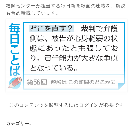
校閲センターが担当する毎日新聞紙面の連載を、解説
も含め転載しています。
このコンテンツを閲覧するにはログインが必要です
カテゴリー: