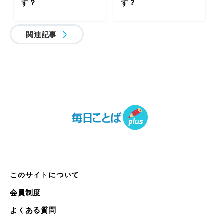
す？
す？
関連記事
このサイトについて
会員制度
よくある質問