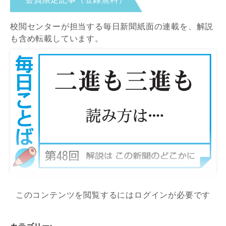
校閲センターが担当する毎日新聞紙面の連載を、解説
も含め転載しています。
このコンテンツを閲覧するにはログインが必要です