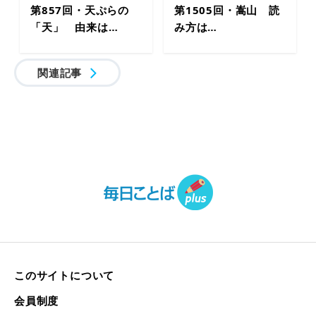
第857回・天ぷらの
第1505回・嵩山 読
「天」 由来は…
み方は…
関連記事
このサイトについて
会員制度