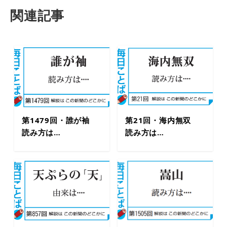
関連記事
第1479回・誰が袖
第21回・海内無双
読み方は…
読み方は…