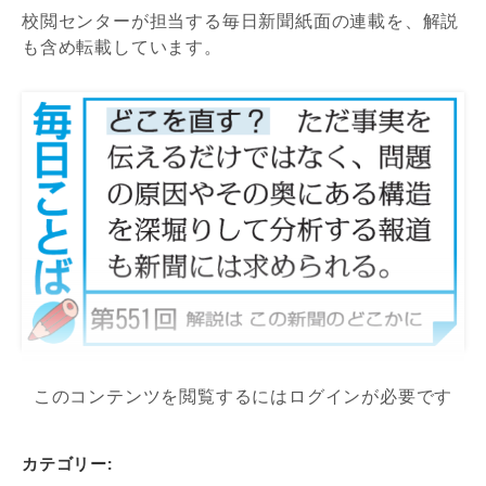
校閲センターが担当する毎日新聞紙面の連載を、解説
も含め転載しています。
このコンテンツを閲覧するにはログインが必要です
カテゴリー: