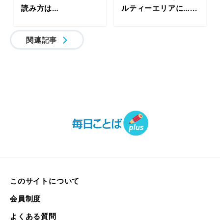
読み方は…
ルティーエリアに…...
関連記事
このサイトについて
会員制度
よくある質問