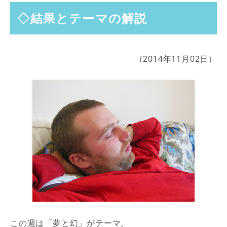
◇結果とテーマの解説
（2014年11月02日）
この週は「夢と幻」がテーマ。