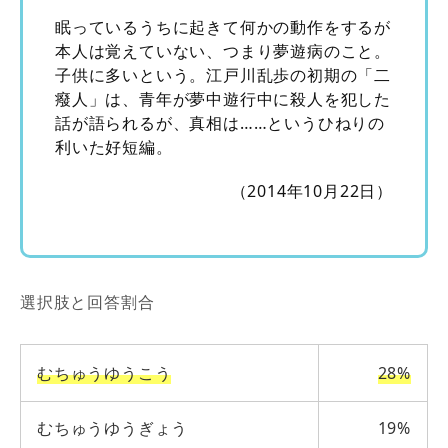
眠っているうちに起きて何かの動作をするが
本人は覚えていない、つまり夢遊病のこと。
子供に多いという。江戸川乱歩の初期の「二
癈人」は、青年が夢中遊行中に殺人を犯した
話が語られるが、真相は……というひねりの
利いた好短編。
（2014年10月22日）
選択肢と回答割合
むちゅうゆうこう
28%
むちゅうゆうぎょう
19%