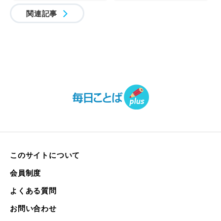
関連記事
このサイトについて
会員制度
よくある質問
お問い合わせ