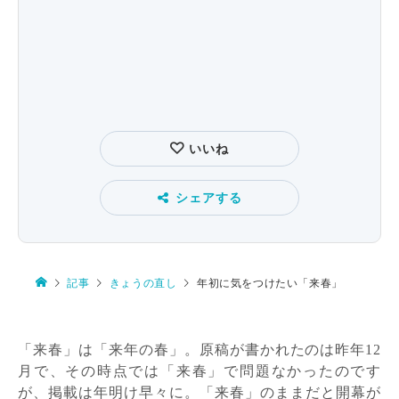
いいね
シェアする
記事
きょうの直し
年初に気をつけたい「来春」
「来春」は「来年の春」。原稿が書かれたのは昨年
12
月で、その時点では「来春」で問題なかったのです
が、掲載は年明け早々に。「来春」のままだと開幕が