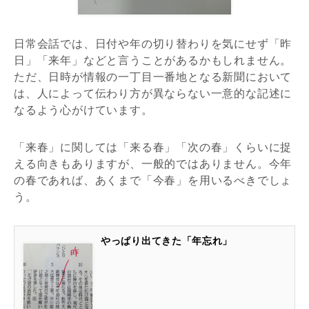
日常会話では、日付や年の切り替わりを気にせず「昨
日」「来年」などと言うことがあるかもしれません。
ただ、日時が情報の一丁目一番地となる新聞において
は、人によって伝わり方が異ならない一意的な記述に
なるよう心がけています。
「来春」に関しては「来る春」「次の春」くらいに捉
える向きもありますが、一般的ではありません。今年
の春であれば、あくまで「今春」を用いるべきでしょ
う。
やっぱり出てきた「年忘れ」