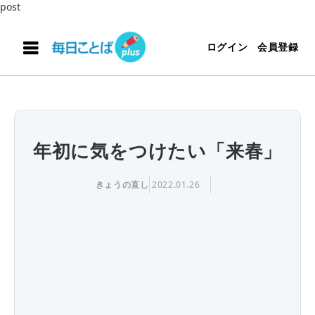
post
ログイン
会員登録
年初に気をつけたい「来春」
きょうの直し
2022.01.26