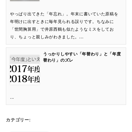
やっぱり出てきた「年忘れ」。年末に書いていた原稿を
年明けに出すときに毎年見られる誤りです。ちなみに
「世間胸算用」で井原西鶴も似たようなミスをしてお
り、ちょっと親しみがわきました。...
うっかりしやすい「年替わり」と「年度
替わり」のズレ
...
カテゴリー: