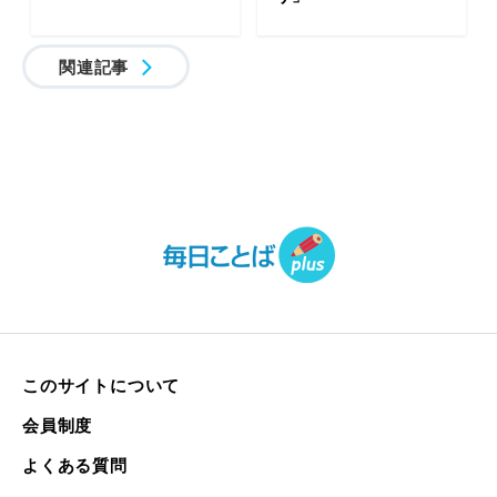
関連記事
このサイトについて
会員制度
よくある質問