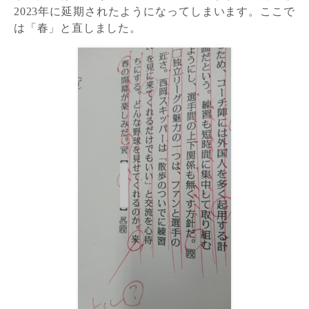
2023
年に延期されたようになってしまいます。ここで
は「春」と直しました。