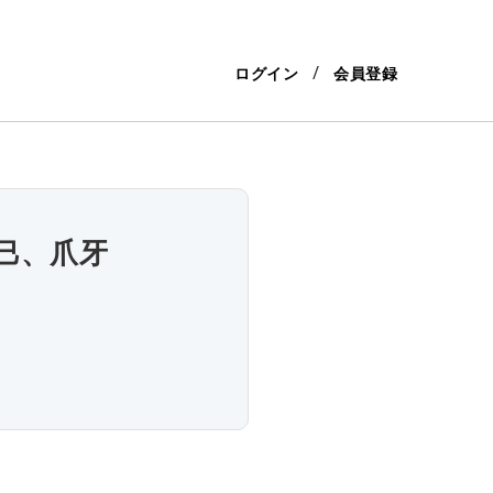
ログイン
会員登録
巳、爪牙