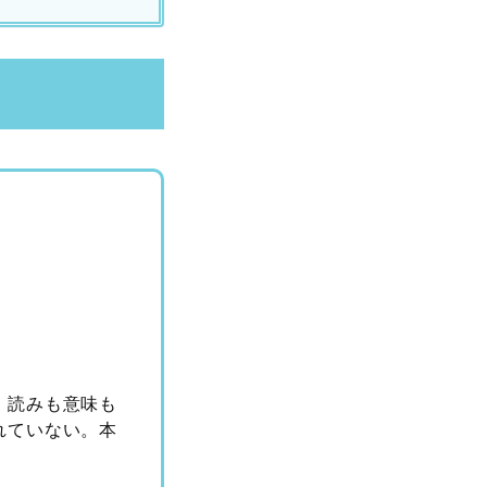
、読みも意味も
れていない。本