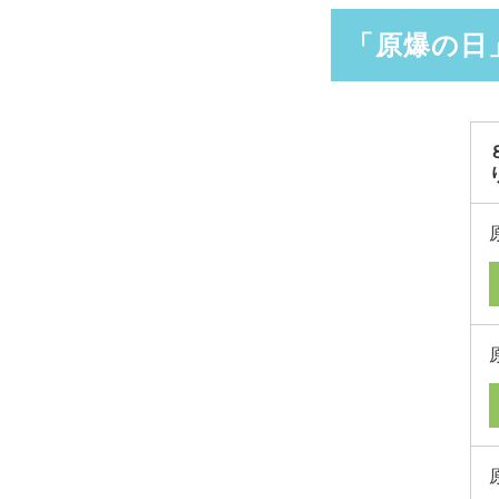
「原爆の日