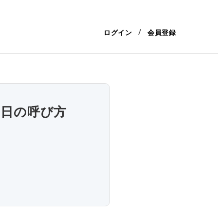
ログイン
会員登録
６日の呼び方