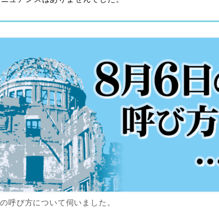
日の呼び方について伺いました。