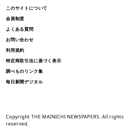
このサイトについて
会員制度
よくある質問
お問い合わせ
利用規約
特定商取引法に基づく表示
調べものリンク集
毎日新聞デジタル
Copyright THE MAINICHI NEWSPAPERS. All rights
reserved.