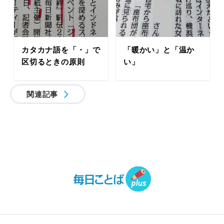
カタカナ語を「・」で
「暖かい」と「温か
区切るときの原則
い」
関連記事