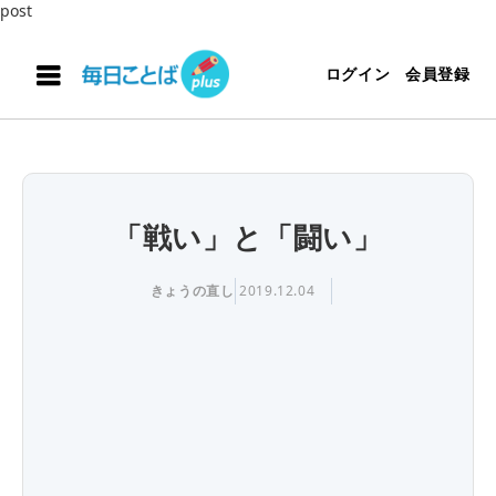
post
ログイン
会員登録
「戦い」と「闘い」
きょうの直し
2019.12.04