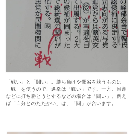
「戦い」と「闘い」。勝ち負けや優劣を競うものは
「戦」を使うので、選挙は「戦い」です。一方、困難
などに打ち勝とうとするなどの場合は「闘い」。例え
ば「自分とのたたかい」は、「闘」が合います。