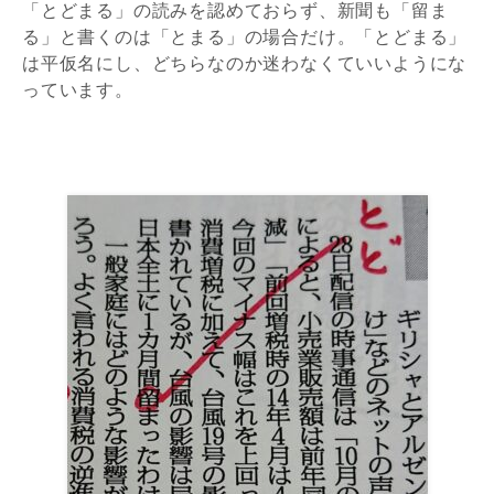
「とどまる」の読みを認めておらず、新聞も「留ま
る」と書くのは「とまる」の場合だけ。「とどまる」
は平仮名にし、どちらなのか迷わなくていいようにな
っています。