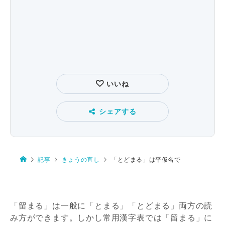
いいね
シェアする
記事
きょうの直し
「とどまる」は平仮名で
「留まる」は一般に「とまる」「とどまる」両方の読
み方ができます。しかし常用漢字表では「留まる」に