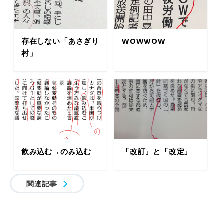
存在しない「あさぎり
WOWWOW
村」
飲み込む→のみ込む
「改訂」と「改定」
関連記事