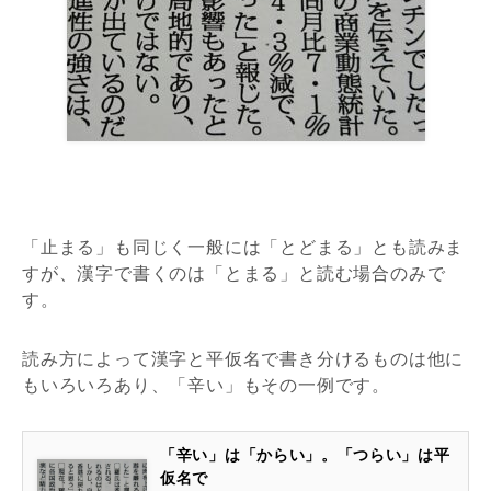
「止まる」も同じく一般には「とどまる」とも読みま
すが、漢字で書くのは「とまる」と読む場合のみで
す。
読み方によって漢字と平仮名で書き分けるものは他に
もいろいろあり、「辛い」もその一例です。
「辛い」は「からい」。「つらい」は平
仮名で