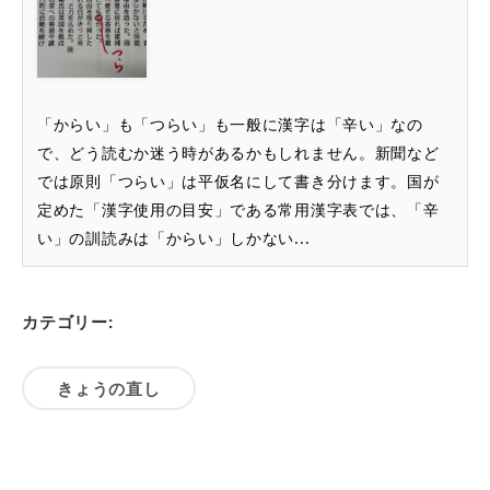
「からい」も「つらい」も一般に漢字は「辛い」なの
で、どう読むか迷う時があるかもしれません。新聞など
では原則「つらい」は平仮名にして書き分けます。国が
定めた「漢字使用の目安」である常用漢字表では、「辛
い」の訓読みは「からい」しかない...
カテゴリー:
きょうの直し