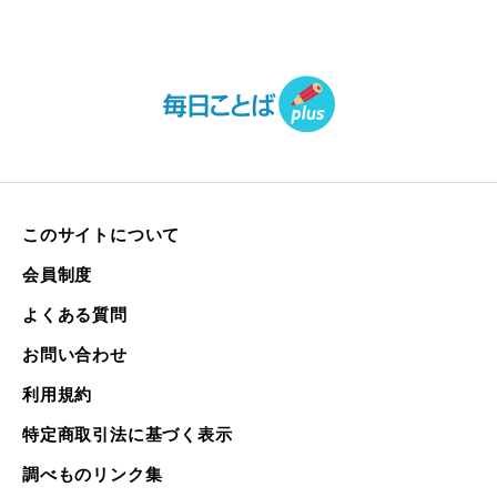
このサイトについて
会員制度
よくある質問
お問い合わせ
利用規約
特定商取引法に基づく表示
調べものリンク集