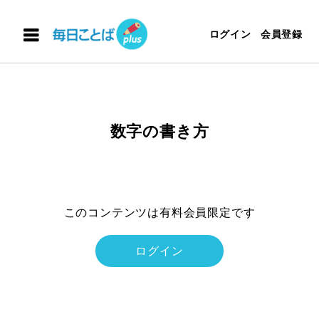
ログイン
会員登録
数字の書き方
このコンテンツは有料会員限定です
ログイン