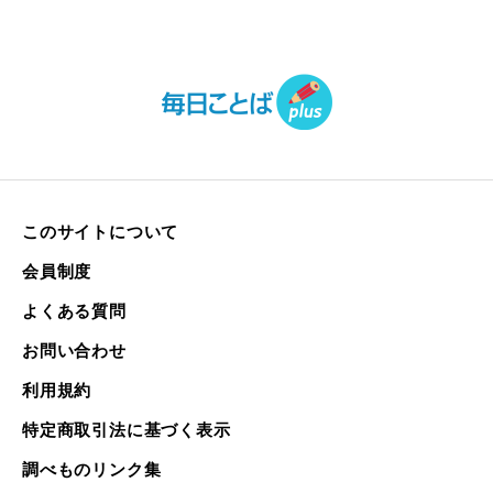
このサイトについて
会員制度
よくある質問
お問い合わせ
利用規約
特定商取引法に基づく表示
調べものリンク集