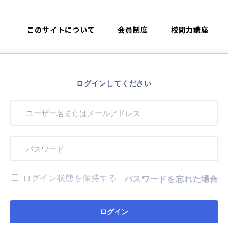
このサイトについて
会員制度
校閲力講座
ログインしてください
ログイン状態を保持する
パスワードを忘れた場合