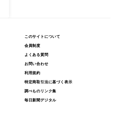
このサイトについて
会員制度
よくある質問
お問い合わせ
利用規約
特定商取引法に基づく表示
調べものリンク集
毎日新聞デジタル