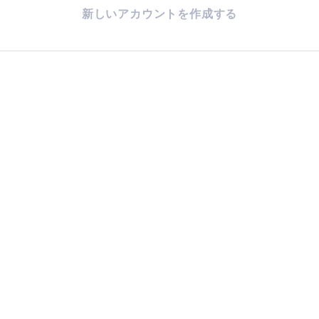
新しいアカウントを作成する