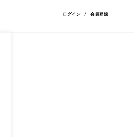
ログイン
会員登録