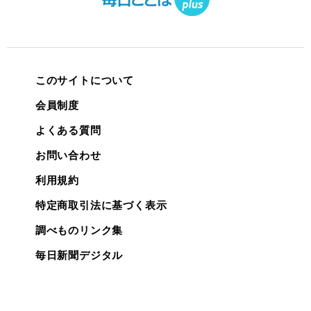
このサイトについて
会員制度
よくある質問
お問い合わせ
利用規約
特定商取引法に基づく表示
調べものリンク集
毎日新聞デジタル