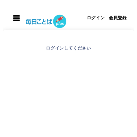
ログイン
会員登録
ログインしてください