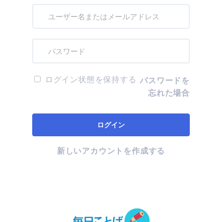
ログイン状態を保持する
パスワードを
忘れた場合
新しいアカウントを作成する