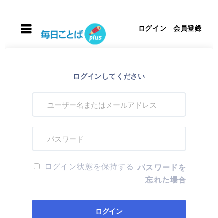
ログイン
会員登録
ログインしてください
ログイン状態を保持する
パスワードを
忘れた場合