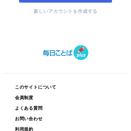
新しいアカウントを作成する
このサイトについて
会員制度
よくある質問
お問い合わせ
利用規約