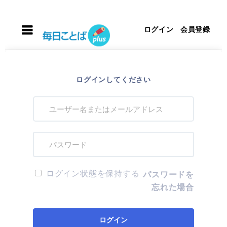
ログイン
会員登録
ログインしてください
ログイン状態を保持する
パスワードを
忘れた場合