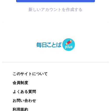
新しいアカウントを作成する
このサイトについて
会員制度
よくある質問
お問い合わせ
利用規約