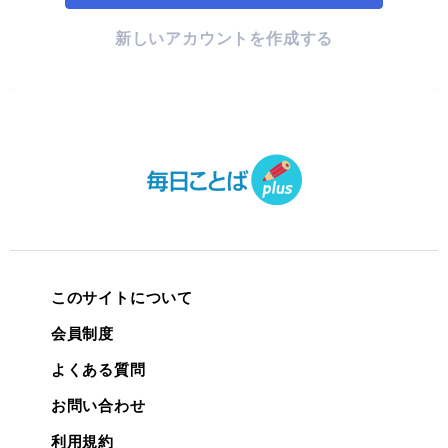
新しいアカウントを作成する
このサイトについて
会員制度
よくある質問
お問い合わせ
利用規約