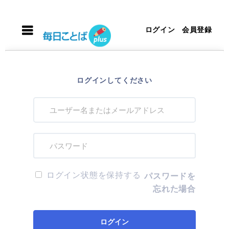
ログイン
会員登録
ログインしてください
ログイン状態を保持する
パスワードを
忘れた場合