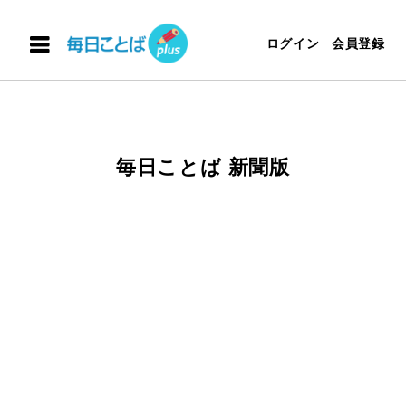
ログイン
会員登録
毎日ことば 新聞版