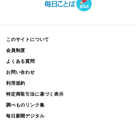
このサイトについて
会員制度
よくある質問
お問い合わせ
利用規約
特定商取引法に基づく表示
調べものリンク集
毎日新聞デジタル