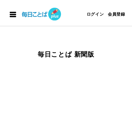
ログイン
会員登録
毎日ことば 新聞版