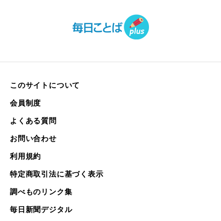
このサイトについて
会員制度
よくある質問
お問い合わせ
利用規約
特定商取引法に基づく表示
調べものリンク集
毎日新聞デジタル