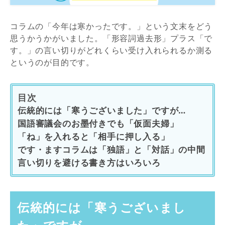
コラムの「今年は寒かったです。」という文末をどう
思うかうかがいました。「形容詞過去形」プラス「で
す。」の言い切りがどれくらい受け入れられるか測る
というのが目的です。
目次
伝統的には「寒うございました」ですが…
国語審議会のお墨付きでも「仮面夫婦」
「ね」を入れると「相手に押し入る」
です・ますコラムは「独語」と「対話」の中間
言い切りを避ける書き方はいろいろ
伝統的には「寒うございまし