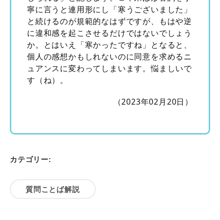
寧に言うと連用形にし「寒うございました」
と続けるのが規範的なはずですが、もはや逆
に違和感を起こさせるだけではないでしょう
か。とはいえ「寒かったですね」となると、
個人の感想かもしれないのに同意を求めるニ
ュアンスに変わってしまいます。悩ましいで
す（ね）。
（2023年02月20日）
カテゴリー:
質問ことば解説