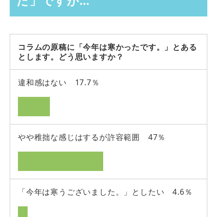
た」ですが…
コラムの原稿に「今年は寒かったです。」とある
とします。どう思いますか？
違和感はない 17.7％
やや稚拙な感じはするが許容範囲 47％
「今年は寒うございました。」としたい 4.6％