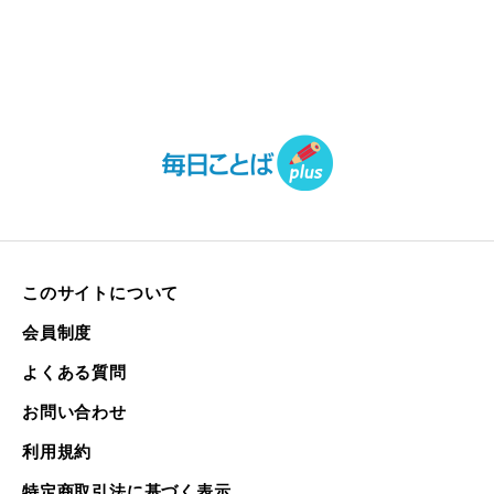
このサイトについて
会員制度
よくある質問
お問い合わせ
利用規約
特定商取引法に基づく表示