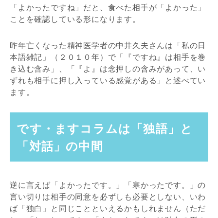
「よかったですね」だと、食べた相手が「よかった」
ことを確認している形になります。
昨年亡くなった精神医学者の中井久夫さんは「私の日
本語雑記」（２０１０年）で「『ですね』は相手を巻
き込む含み」、「『よ』は念押しの含みがあって、い
ずれも相手に押し入っている感覚がある」と述べてい
ます。
です・ますコラムは「独語」と
「対話」の中間
逆に言えば「よかったです。」「寒かったです。」の
言い切りは相手の同意を必ずしも必要としない、いわ
ば「独白」と同じことといえるかもしれません（ただ