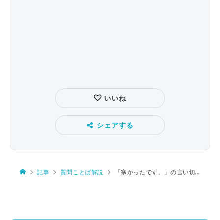
いいね
シェアする
記事
質問ことば解説
「寒かったです。」の言い切りは公認された？