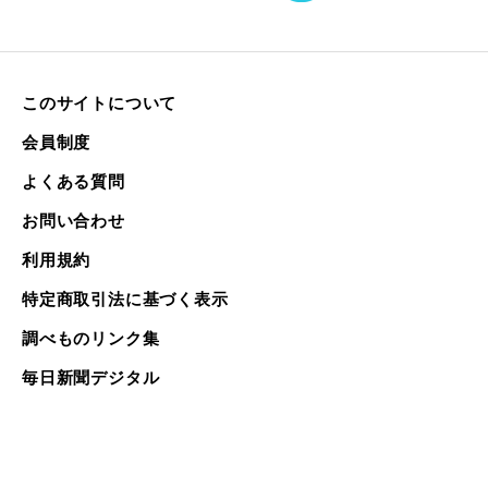
このサイトについて
会員制度
よくある質問
お問い合わせ
利用規約
特定商取引法に基づく表示
調べものリンク集
毎日新聞デジタル