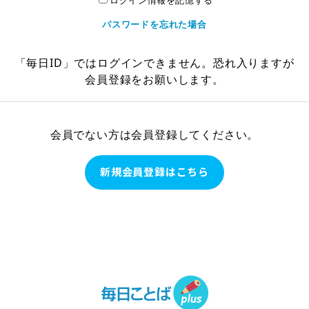
ログイン情報を記憶する
パスワードを忘れた場合
「毎日ID」ではログインできません。恐れ入りますが
会員登録をお願いします。
会員でない方は会員登録してください。
新規会員登録はこちら