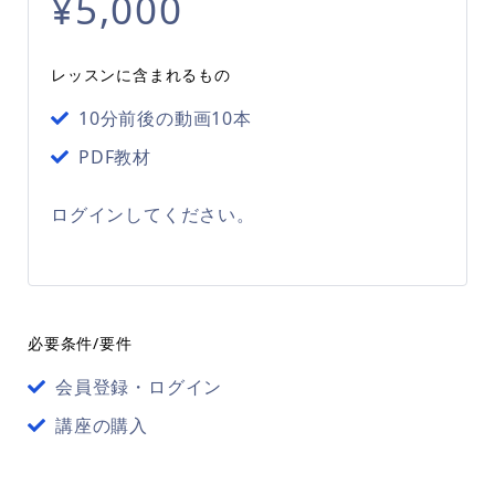
¥5,000
レッスンに含まれるもの
10分前後の動画10本
PDF教材
ログインしてください。
必要条件/要件
会員登録・ログイン
講座の購入