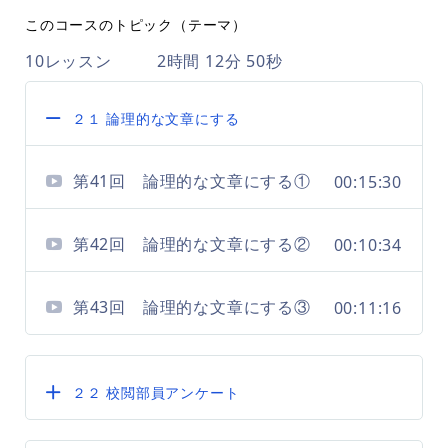
このコースのトピック（テーマ）
10レッスン
2時間 12分 50秒
２１ 論理的な文章にする
第41回 論理的な文章にする①
00:15:30
第42回 論理的な文章にする②
00:10:34
第43回 論理的な文章にする③
00:11:16
２２ 校閲部員アンケート