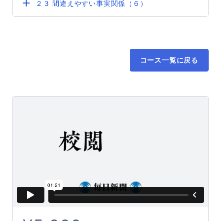
２３ 間違えやすい事実関係（６）
コース一覧に戻る