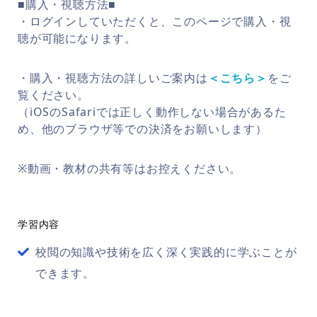
■購入・視聴方法■
・ログインしていただくと、このページで購入・視
聴が可能になります。
・購入・視聴方法の詳しいご案内は
＜こちら＞
をご
覧ください。
（iOSのSafariでは正しく動作しない場合があるた
め、他のブラウザ等での決済をお願いします）
※動画・教材の共有等はお控えください。
学習内容
校閲の知識や技術を広く深く実践的に学ぶことが
できます。