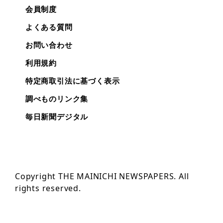
会員制度
よくある質問
お問い合わせ
利用規約
特定商取引法に基づく表示
調べものリンク集
毎日新聞デジタル
Copyright THE MAINICHI NEWSPAPERS. All
rights reserved.