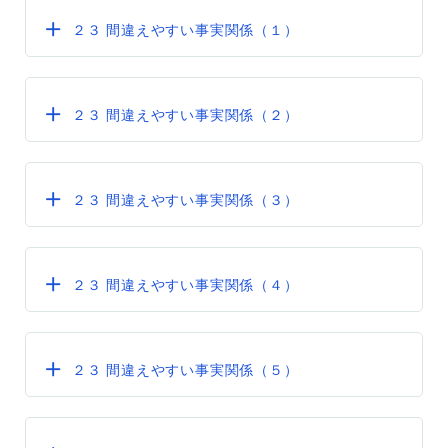
２３ 間違えやすい事実関係（１）
２３ 間違えやすい事実関係（２）
２３ 間違えやすい事実関係（３）
２３ 間違えやすい事実関係（４）
２３ 間違えやすい事実関係（５）