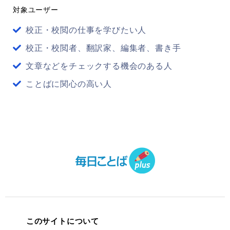
対象ユーザー
校正・校閲の仕事を学びたい人
校正・校閲者、翻訳家、編集者、書き手
文章などをチェックする機会のある人
ことばに関心の高い人
このサイトについて