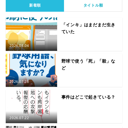
新着順
タイトル順
「インキ」はまだまだ生き
ていた
2026.08.04
野球で使う「死」「殺」な
ど
2026.07.28
事件はどこで起きている？
2026.07.22