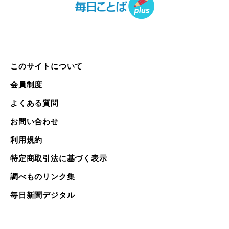
このサイトについて
会員制度
よくある質問
お問い合わせ
利用規約
特定商取引法に基づく表示
調べものリンク集
毎日新聞デジタル