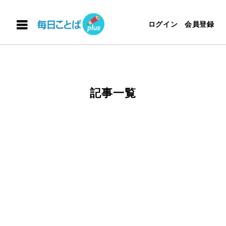
ログイン
会員登録
記事一覧