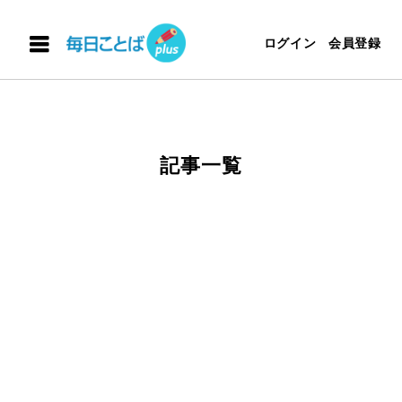
ログイン
会員登録
記事一覧