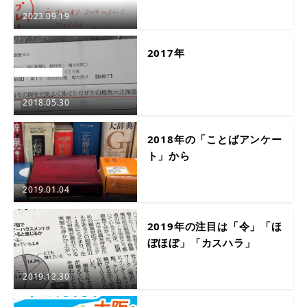
2023.09.19
2017年
2018.05.30
2018年の「ことばアンケー
ト」から
2019.01.04
2019年の注目は「令」「ほ
ぼほぼ」「カスハラ」
2019.12.30