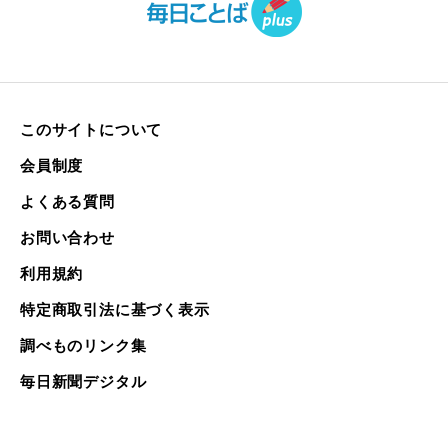
このサイトについて
会員制度
よくある質問
お問い合わせ
利用規約
特定商取引法に基づく表示
調べものリンク集
毎日新聞デジタル