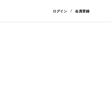
ログイン
会員登録