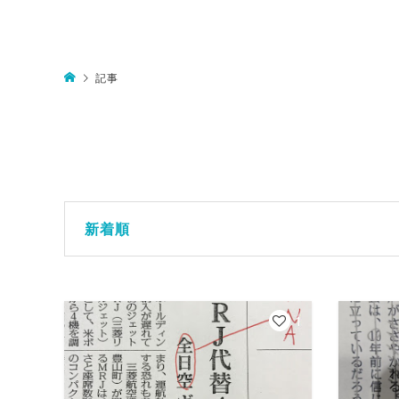
記事
新着順
1