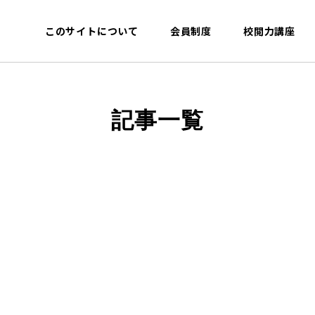
このサイトについて
会員制度
校閲力講座
記事一覧