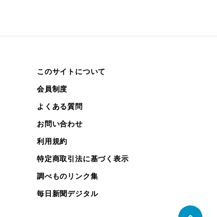
このサイトについて
会員制度
よくある質問
お問い合わせ
利用規約
特定商取引法に基づく表示
調べものリンク集
毎日新聞デジタル