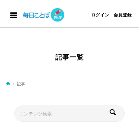
ログイン
会員登録
記事一覧
記事