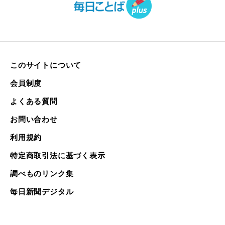
このサイトについて
会員制度
よくある質問
お問い合わせ
利用規約
特定商取引法に基づく表示
調べものリンク集
毎日新聞デジタル