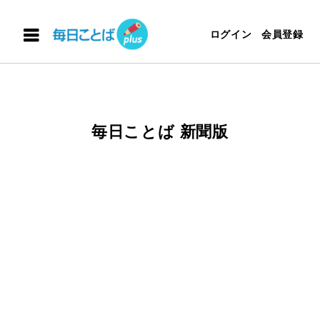
ログイン
会員登録
毎日ことば 新聞版