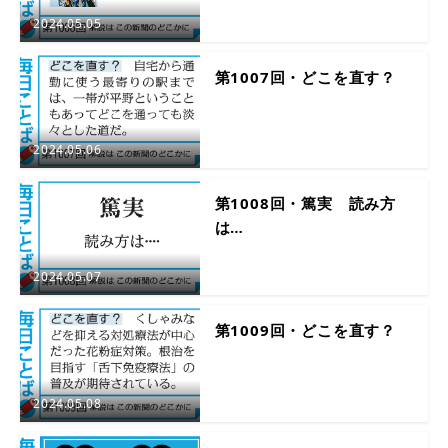
2024.05.05
第1007回・どこを直す？
2024.05.06
第1008回・篤実 読み方
は…
2024.05.07
第1009回・どこを直す？
2024.05.08