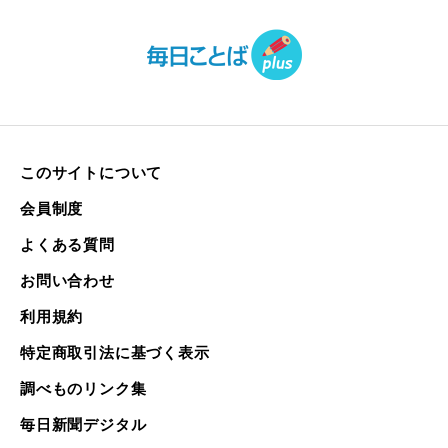
このサイトについて
会員制度
よくある質問
お問い合わせ
利用規約
特定商取引法に基づく表示
調べものリンク集
毎日新聞デジタル