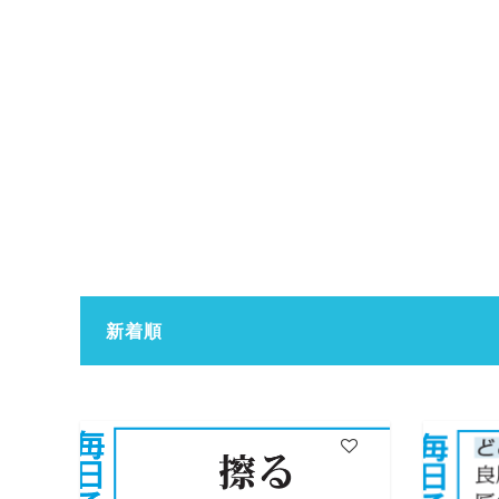
新着順
7