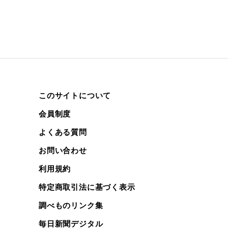
このサイトについて
会員制度
よくある質問
お問い合わせ
利用規約
特定商取引法に基づく表示
調べものリンク集
毎日新聞デジタル