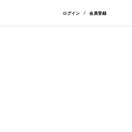
ログイン
会員登録