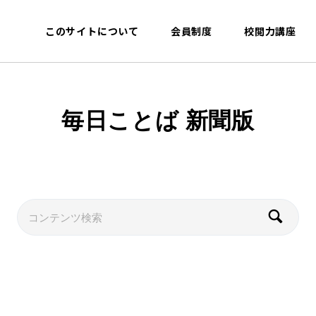
このサイトについて
会員制度
校閲力講座
毎日ことば 新聞版