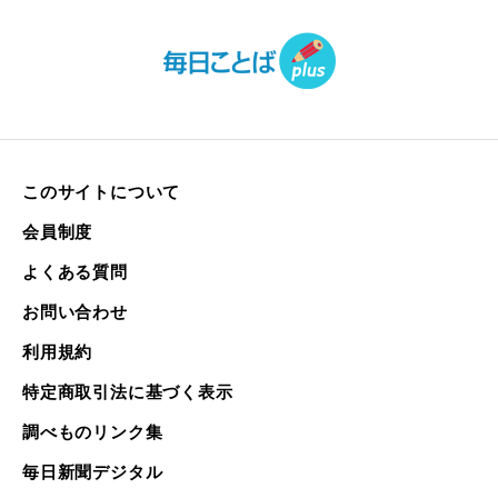
このサイトについて
会員制度
よくある質問
お問い合わせ
利用規約
特定商取引法に基づく表示
調べものリンク集
毎日新聞デジタル