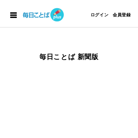
ログイン
会員登録
毎日ことば 新聞版