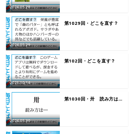
2024.05.28
第1029回・どこを直す？
2024.05.29
第102回・どこを直す？
2021.10.14
第1030回・卅 読み方は…
2024.05.30