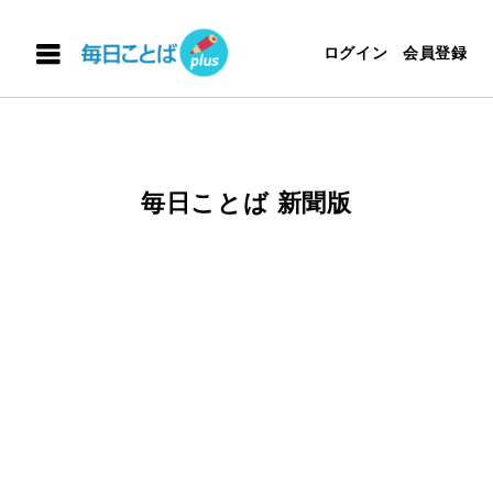
ログイン
会員登録
毎日ことば 新聞版