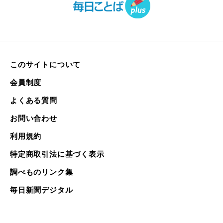
このサイトについて
会員制度
よくある質問
お問い合わせ
利用規約
特定商取引法に基づく表示
調べものリンク集
毎日新聞デジタル