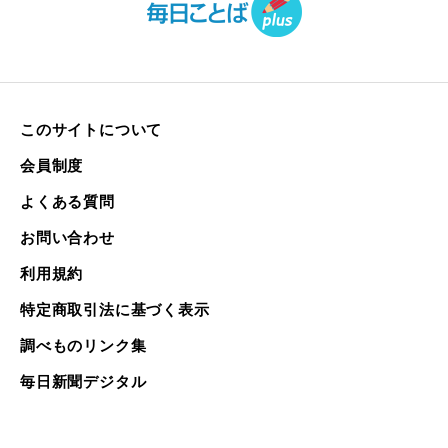
このサイトについて
会員制度
よくある質問
お問い合わせ
利用規約
特定商取引法に基づく表示
調べものリンク集
毎日新聞デジタル