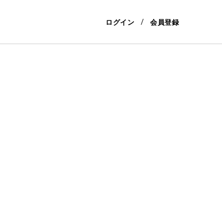
ログイン
会員登録