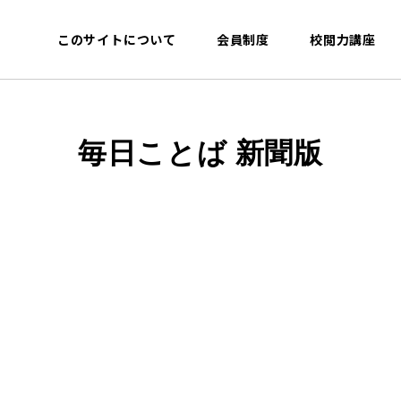
このサイトについて
会員制度
校閲力講座
毎日ことば 新聞版