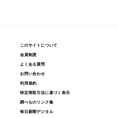
このサイトについて
会員制度
よくある質問
お問い合わせ
利用規約
特定商取引法に基づく表示
調べものリンク集
毎日新聞デジタル