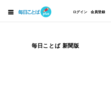
ログイン
会員登録
毎日ことば 新聞版