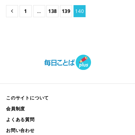
1
…
138
139
140

このサイトについて
会員制度
よくある質問
お問い合わせ