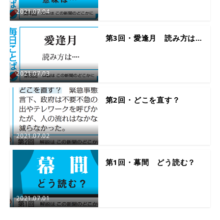
2021.07.04
第3回・愛逢月 読み方は…
2021.07.03
第2回・どこを直す？
2021.07.02
第1回・幕間 どう読む？
2021.07.01