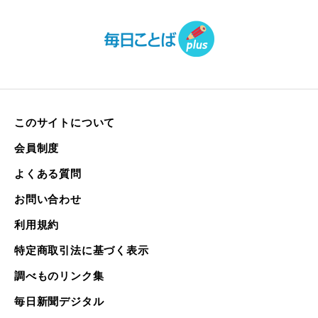
このサイトについて
会員制度
よくある質問
お問い合わせ
利用規約
特定商取引法に基づく表示
調べものリンク集
毎日新聞デジタル