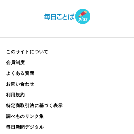
このサイトについて
会員制度
よくある質問
お問い合わせ
利用規約
特定商取引法に基づく表示
調べものリンク集
毎日新聞デジタル