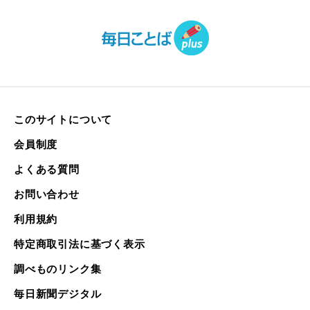
このサイトについて
会員制度
よくある質問
お問い合わせ
利用規約
特定商取引法に基づく表示
調べものリンク集
毎日新聞デジタル