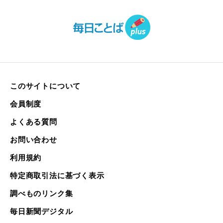
このサイトについて
会員制度
よくある質問
お問い合わせ
利用規約
特定商取引法に基づく表示
調べものリンク集
毎日新聞デジタル