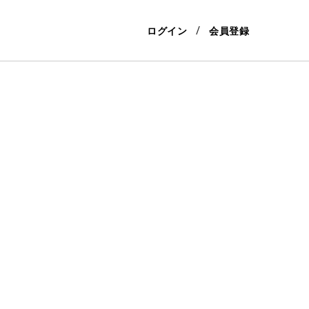
ログイン
会員登録