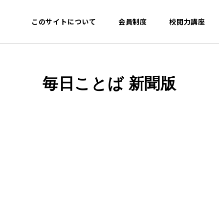
このサイトについて
会員制度
校閲力講座
毎日ことば 新聞版