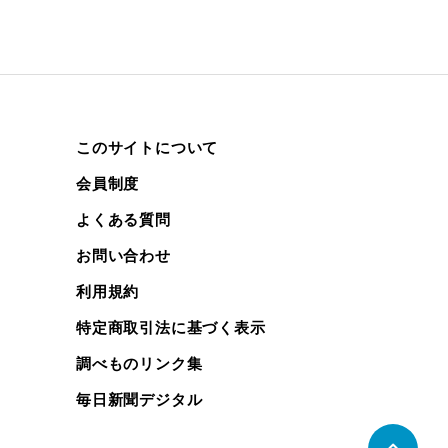
このサイトについて
会員制度
よくある質問
お問い合わせ
利用規約
特定商取引法に基づく表示
調べものリンク集
毎日新聞デジタル