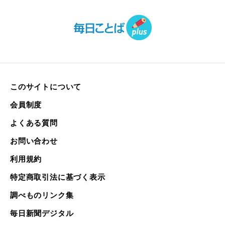
このサイトについて
会員制度
よくある質問
お問い合わせ
利用規約
特定商取引法に基づく表示
調べものリンク集
毎日新聞デジタル