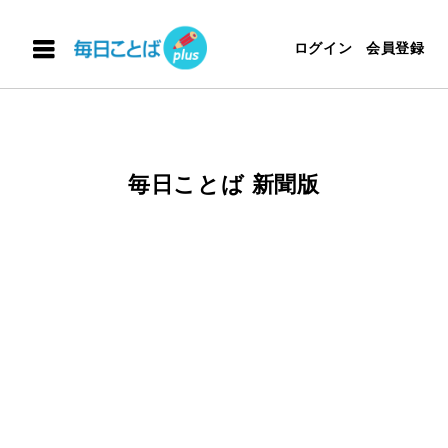
ログイン
会員登録
毎日ことば 新聞版