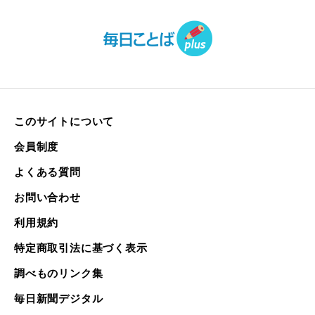
このサイトについて
会員制度
よくある質問
お問い合わせ
利用規約
特定商取引法に基づく表示
調べものリンク集
毎日新聞デジタル